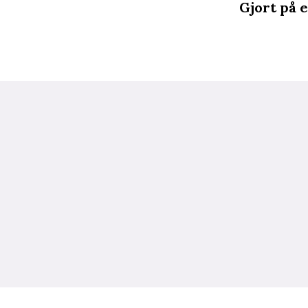
Gjort på e