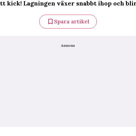
tt kick! Lagningen växer snabbt ihop och blir
Spara artikel
Annons