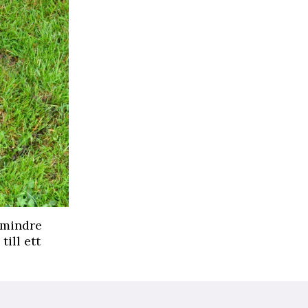
 mindre
till ett