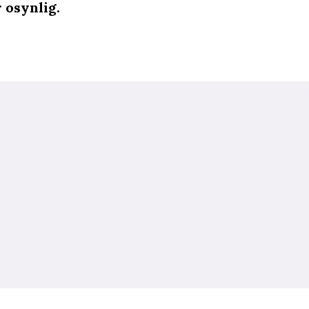
 osynlig.