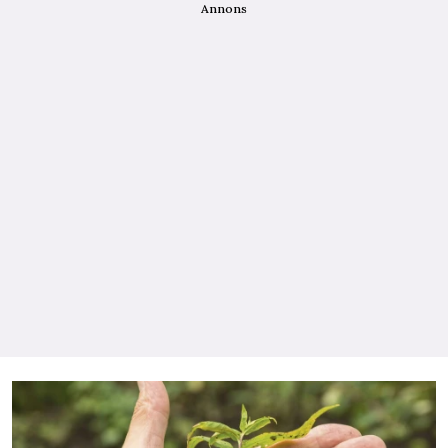
Annons