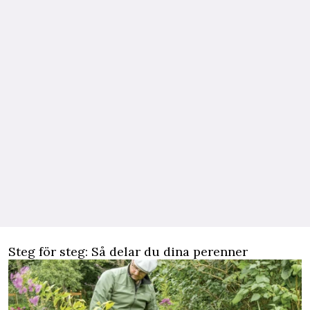
Steg för steg: Så delar du dina perenner