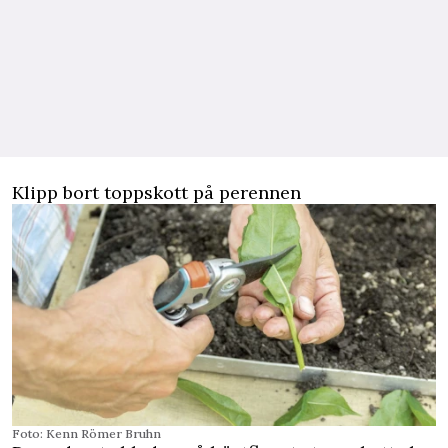
Klipp bort toppskott på perennen
Foto: Kenn Römer Bruhn