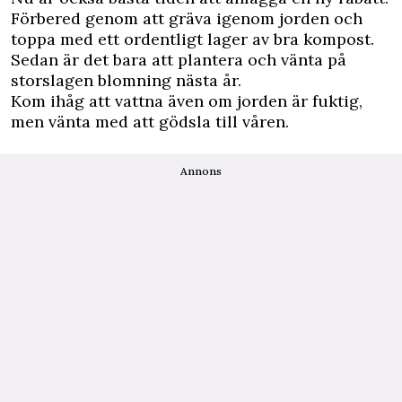
Förbered genom att gräva igenom jorden och
toppa med ett ordentligt lager av bra kompost.
Sedan är det bara att plantera och vänta på
storslagen blomning nästa år.
Kom ihåg att vattna även om jorden är fuktig,
men vänta med att gödsla till våren.
Annons