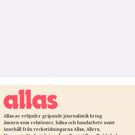
Allas.se erbjuder gripande journalistik kring
ämnen som relationer, hälsa och handarbete samt
innehåll från veckotidningarna Allas, Allers,