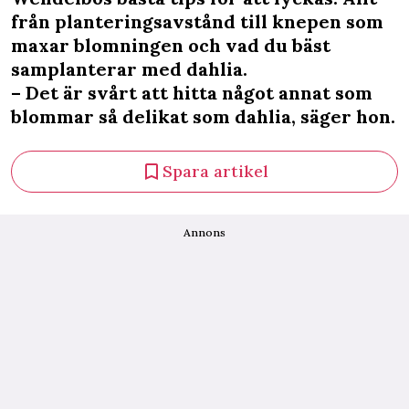
från planteringsavstånd till knepen som
maxar blomningen och vad du bäst
samplanterar med dahlia.
– Det är svårt att hitta något annat som
blommar så delikat som dahlia, säger hon.
Spara artikel
Annons