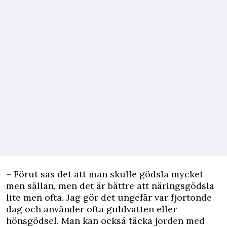
– Förut sas det att man skulle gödsla mycket
men sällan, men det är bättre att näringsgödsla
lite men ofta. Jag gör det ungefär var fjortonde
dag och använder ofta guldvatten eller
hönsgödsel. Man kan också täcka jorden med