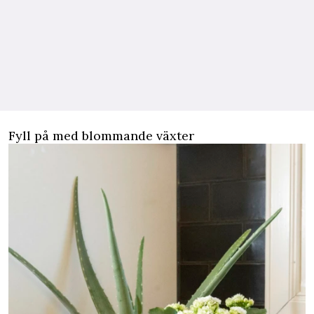
Fyll på med blommande växter