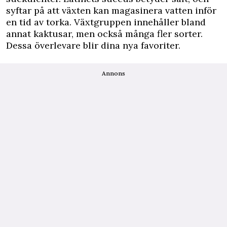
syftar på att växten kan magasinera vatten inför
en tid av torka. Växtgruppen innehåller bland
annat kaktusar, men också många fler sorter.
Dessa överlevare blir dina nya favoriter.
Annons