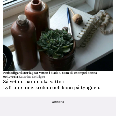
Fetbladiga växter lagrar vatten i bladen, som till exempel denna
echeveria.
Katarina Schläger
Så vet du när du ska vattna
Lyft upp innerkrukan och känn på tyngden.
Annons