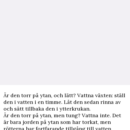
Är den torr på ytan, och lätt? Vattna växten: ställ
den i vatten i en timme. Låt den sedan rinna av
och sätt tillbaka den i ytterkrukan.
Är den torr på ytan, men tung? Vattna inte. Det
är bara jorden på ytan som har torkat, men
rötterna har fortfarande tillgång till vatten.