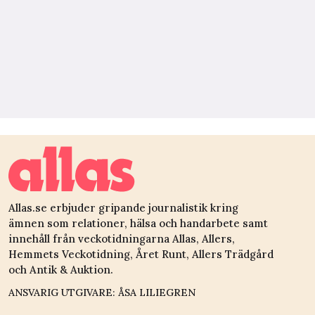
Allas.se erbjuder gripande journalistik kring
ämnen som relationer, hälsa och handarbete samt
innehåll från veckotidningarna Allas, Allers,
Hemmets Veckotidning, Året Runt, Allers Trädgård
och Antik & Auktion.
ANSVARIG UTGIVARE: ÅSA LILIEGREN