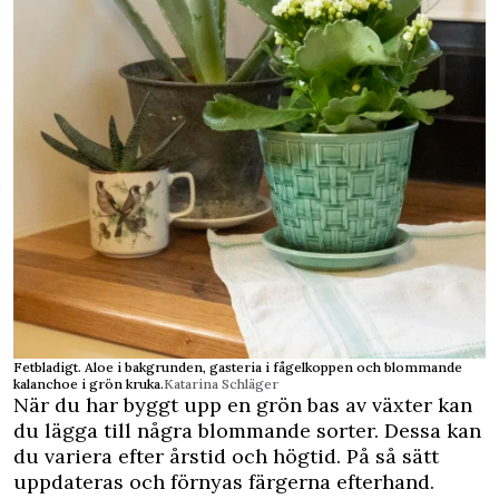
Fetbladigt. Aloe i bakgrunden, gasteria i fågelkoppen och blommande
kalanchoe i grön kruka.
Katarina Schläger
När du har byggt upp en grön bas av växter kan
du lägga till några blommande sorter. Dessa kan
du variera efter årstid och högtid. På så sätt
uppdateras och förnyas färgerna efterhand.