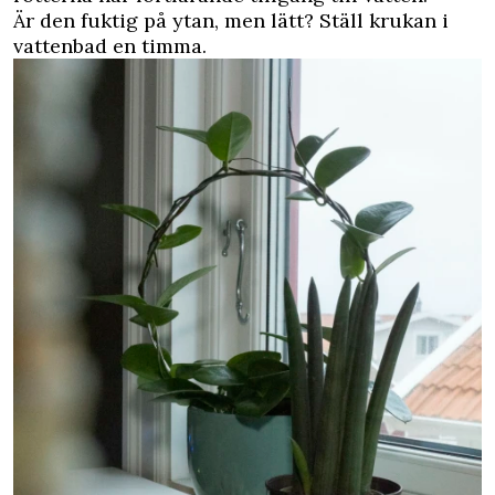
Är den fuktig på ytan, men lätt? Ställ krukan i
vattenbad en timma.