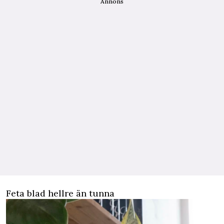
Annons
Feta blad hellre än tunna