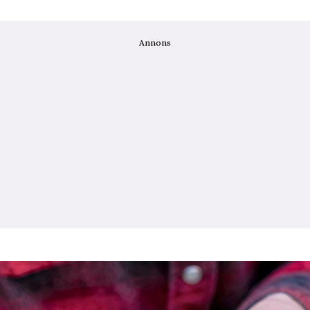
Annons