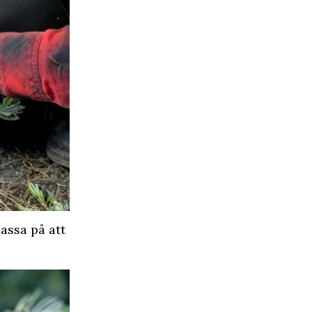
Passa på att