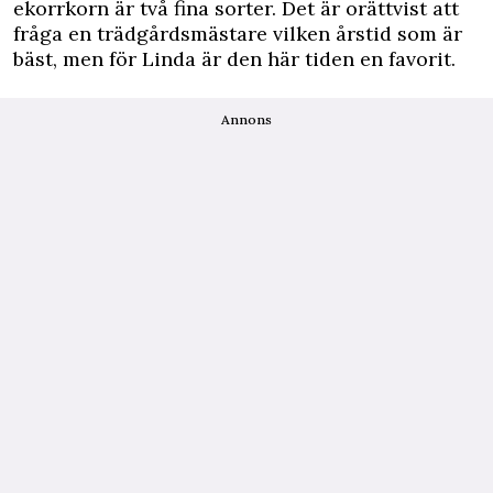
ekorrkorn är två fina sorter. Det är orättvist att
fråga en trädgårdsmästare vilken årstid som är
bäst, men för Linda är den här tiden en favorit.
Annons