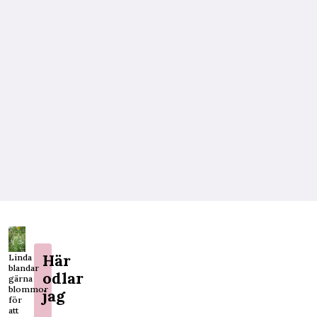
Här
Linda
blandar
odlar
gärna
blommor
jag
för
att