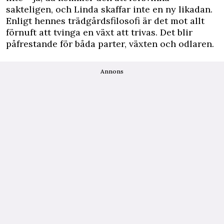
sakteligen, och Linda skaffar inte en ny likadan.
Enligt hennes trädgårdsfilosofi är det mot allt
förnuft att tvinga en växt att trivas. Det blir
påfrestande för båda parter, växten och odlaren.
Annons