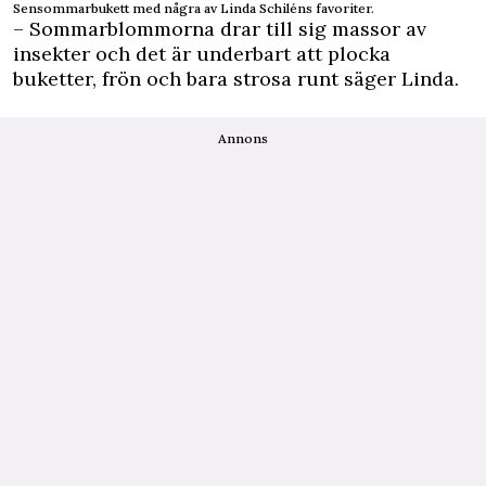
Sensommarbukett med några av Linda Schiléns favoriter.
– Sommarblommorna drar till sig massor av
insekter och det är underbart att plocka
buketter, frön och bara strosa runt säger Linda.
Annons