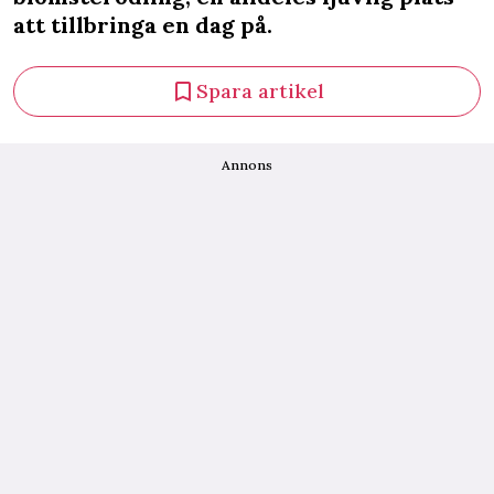
att tillbringa en dag på.
Spara artikel
Annons