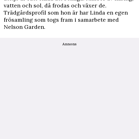
vatten och sol, då frodas och växer de.
Trädgårdsprofil som hon är har Linda en egen
frösamling som togs fram i samarbete med
Nelson Garden.
Annons