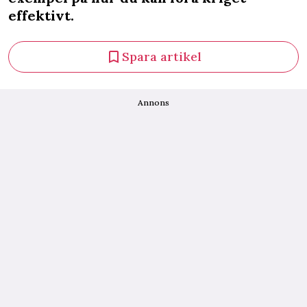
effektivt.
Spara artikel
Annons