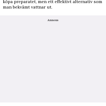
köpa preparatet, men ett effektivt alternativ som
man bekvämt vattnar ut.
Annons