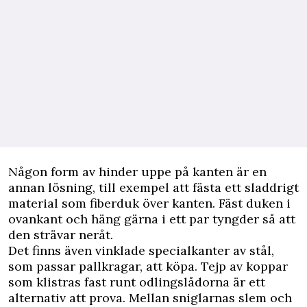
Någon form av hinder uppe på kanten är en
annan lösning, till exempel att fästa ett sladdrigt
material som fiberduk över kanten. Fäst duken i
ovankant och häng gärna i ett par tyngder så att
den strävar neråt.
Det finns även vinklade specialkanter av stål,
som passar pallkragar, att köpa. Tejp av koppar
som klistras fast runt odlingslådorna är ett
alternativ att prova. Mellan sniglarnas slem och