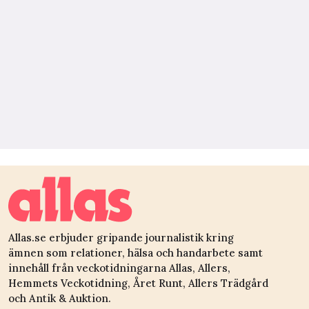
Allas.se erbjuder gripande journalistik kring
ämnen som relationer, hälsa och handarbete samt
innehåll från veckotidningarna Allas, Allers,
Hemmets Veckotidning, Året Runt, Allers Trädgård
och Antik & Auktion.