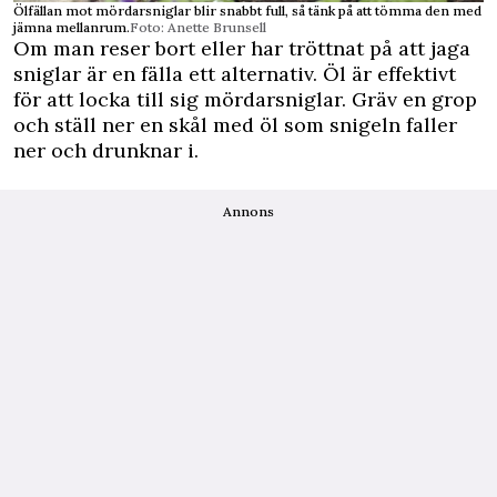
Ölfällan mot mördarsniglar blir snabbt full, så tänk på att tömma den med
jämna mellanrum.
Foto: Anette Brunsell
Om man reser bort eller har tröttnat på att jaga
sniglar är en fälla ett alternativ. Öl är effektivt
för att locka till sig mördarsniglar. Gräv en grop
och ställ ner en skål med öl som snigeln faller
ner och drunknar i.
Annons