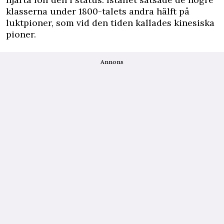
klasserna under 1800-talets andra hälft på
luktpioner, som vid den tiden kallades kinesiska
pioner.
Annons