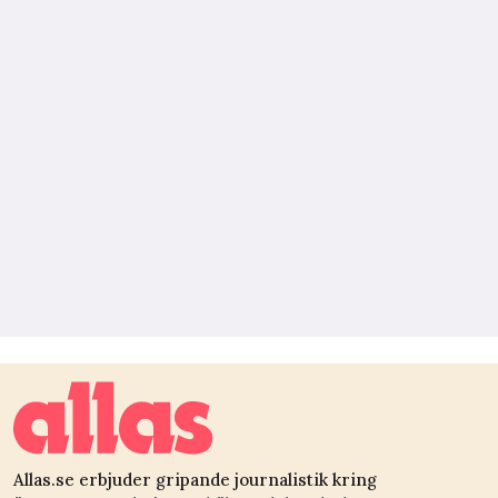
Allas.se erbjuder gripande journalistik kring