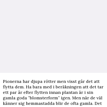
Pionerna har djupa rötter men visst går det att
flytta dem. Ha bara med i beräkningen att det tar
ett par år efter flytten innan plantan är i sin
gamla goda ”blomsterform” igen. Men när de väl
känner sig hemmastadda blir de ofta gamla. Det