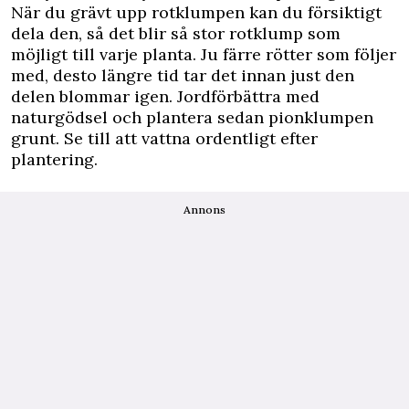
När du grävt upp rotklumpen kan du försiktigt
dela den, så det blir så stor rotklump som
möjligt till varje planta. Ju färre rötter som följer
med, desto längre tid tar det innan just den
delen blommar igen. Jordförbättra med
naturgödsel och plantera sedan pionklumpen
grunt. Se till att vattna ordentligt efter
plantering.
Annons