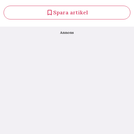
Spara artikel
Annons