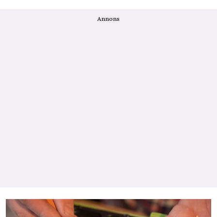
Annons