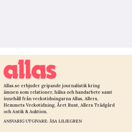
Allas.se erbjuder gripande journalistik kring
ämnen som relationer, hälsa och handarbete samt
innehåll från veckotidningarna Allas, Allers,
Hemmets Veckotidning, Året Runt, Allers Trädgård
och Antik & Auktion.
ANSVARIG UTGIVARE: ÅSA LILIEGREN