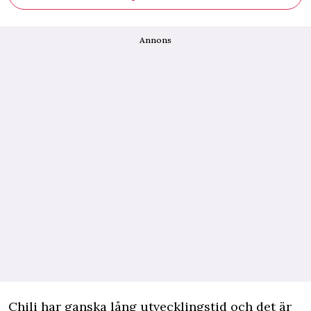
Annons
Chili har ganska lång utvecklingstid och det är