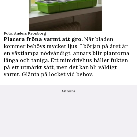
Foto: Anders Kronborg
Placera fröna varmt att gro.
När bladen
kommer behövs mycket ljus. I början på året är
en växtlampa nödvändigt, annars blir plantorna
långa och taniga. Ett minidrivhus håller fukten
på ett utmärkt sätt, men det kan bli väldigt
varmt. Glänta på locket vid behov.
Annons