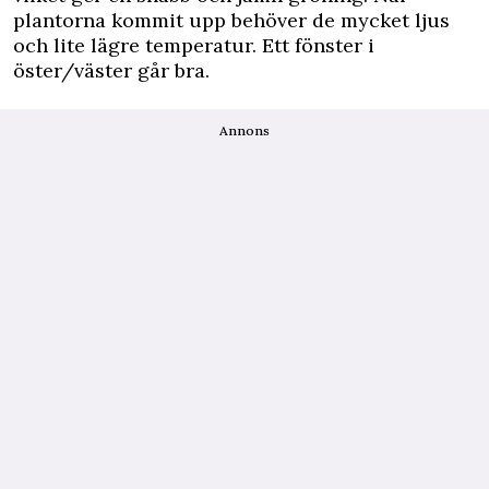
plantorna kommit upp behöver de mycket ljus
och lite lägre temperatur. Ett fönster i
öster/väster går bra.
Annons