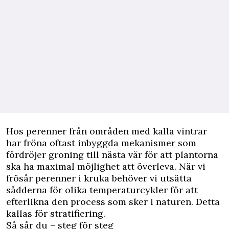
Hos perenner från områden med kalla vintrar
har fröna oftast inbyggda mekanismer som
fördröjer groning till nästa vår för att plantorna
ska ha maximal möjlighet att överleva. När vi
frösår perenner i kruka behöver vi utsätta
sådderna för olika temperaturcykler för att
efterlikna den process som sker i naturen. Detta
kallas för stratifiering.
Så sår du – steg för steg