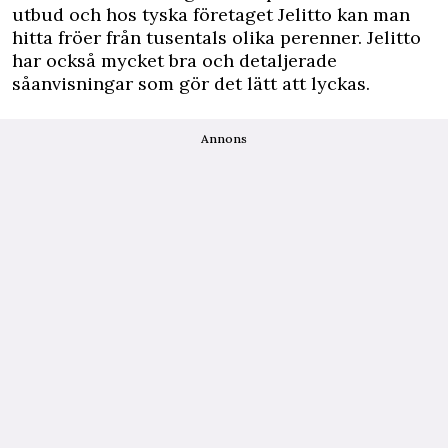
utbud och hos tyska företaget Jelitto kan man
hitta fröer från tusentals olika perenner. Jelitto
har också mycket bra och detaljerade
såanvisningar som gör det lätt att lyckas.
Annons