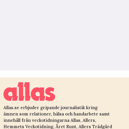
Allas.se erbjuder gripande journalistik kring
ämnen som relationer, hälsa och handarbete samt
innehåll från veckotidningarna Allas, Allers,
Hemmets Veckotidning, Året Runt, Allers Trädgård