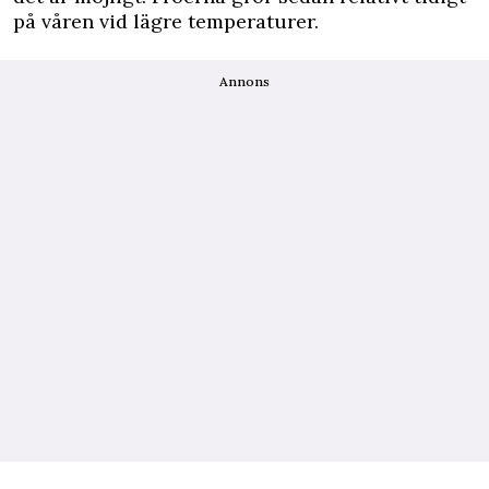
på våren vid lägre temperaturer.
Annons