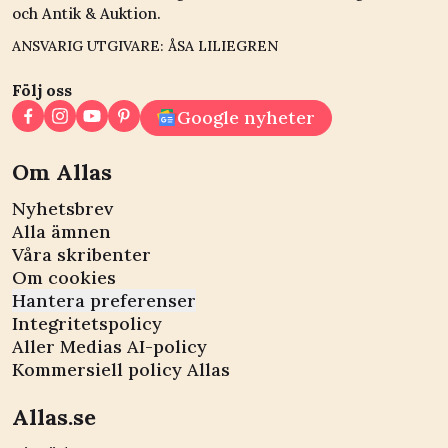
och Antik & Auktion.
ANSVARIG UTGIVARE: ÅSA LILIEGREN
Följ oss
Google nyheter
Om Allas
Nyhetsbrev
Alla ämnen
Våra skribenter
Om cookies
Hantera preferenser
Integritetspolicy
Aller Medias AI-policy
Kommersiell policy Allas
Allas.se