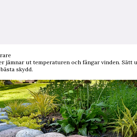
trare
er jämnar ut temperaturen och fångar vinden. Sätt 
 bästa skydd.