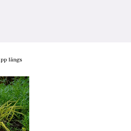
upp längs