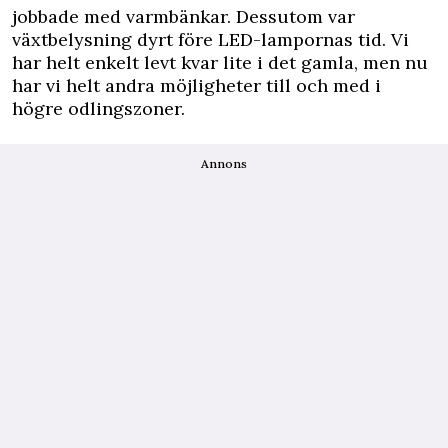
jobbade med varmbänkar. Dessutom var
växtbelysning dyrt före LED-lampornas tid. Vi
har helt enkelt levt kvar lite i det gamla, men nu
har vi helt andra möjligheter till och med i
högre odlingszoner.
Annons