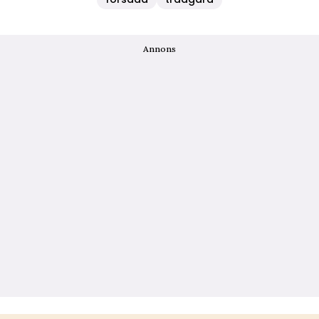
Annons