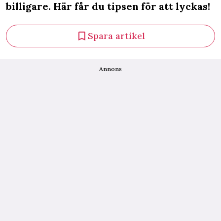
billigare. Här får du tipsen för att lyckas!
Spara artikel
Annons