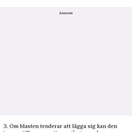
Annons
3. Om blasten tenderar att lägga sig kan den