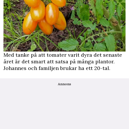
Med tanke på att tomater varit dyra det senaste
året är det smart att satsa på många plantor.
Johannes och familjen brukar ha ett 20-tal.
Annons