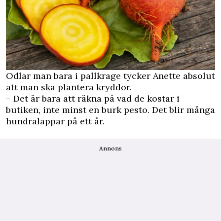
Odlar man bara i pallkrage tycker Anette absolut
att man ska plantera kryddor.
– Det är bara att räkna på vad de kostar i
butiken, inte minst en burk pesto. Det blir många
hundralappar på ett år.
Annons