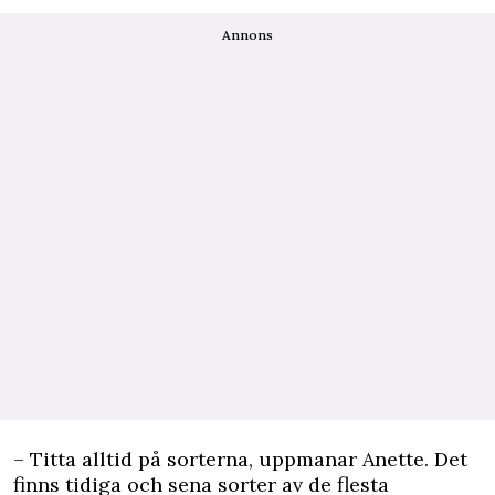
Annons
– Titta alltid på sorterna, uppmanar Anette. Det
finns tidiga och sena sorter av de flesta