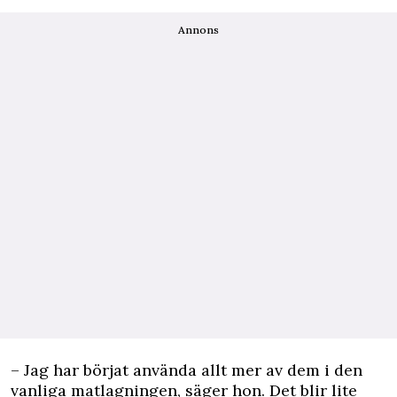
Annons
– Jag har börjat använda allt mer av dem i den
vanliga matlagningen, säger hon. Det blir lite