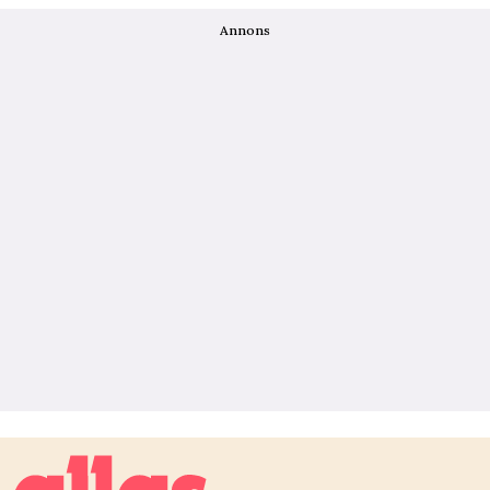
Annons