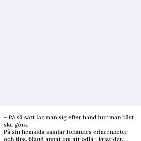
– På så sätt lär man sig efter hand hur man bäst
ska göra.
På sin hemsida samlar Johannes erfarenheter
och tips, bland annat om att odla i kristider.