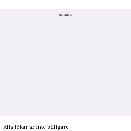
Annons
Alla lökar är inte billigare