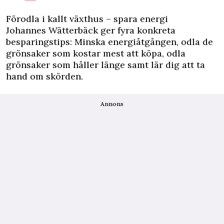
Förodla i kallt växthus – spara energi
Johannes Wätterbäck ger fyra konkreta
besparingstips: Minska energiåtgången, odla de
grönsaker som kostar mest att köpa, odla
grönsaker som håller länge samt lär dig att ta
hand om skörden.
Annons