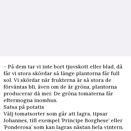
– På dem tar vi inte bort tjuvskott eller blad, då
får vi stora skördar så länge plantorna får full
sol. Vi skördar när frukterna är så stora de
förväntas bli, även om de är gröna, plantorna
producerar då mer. De gröna tomaterna får
eftermogna inomhus.
Satsa på potatis
Välj tomatsorter som går att lagra, tipsar
Johannes, till exempel ’Principe Borghese’ eller
’Ponderosa’ som kan lagras nästan hela vintern.