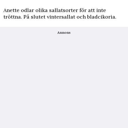
Anette odlar olika sallatsorter för att inte
tröttna. På slutet vintersallat och bladcikoria.
Annons