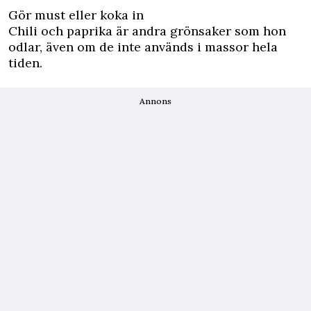
Gör must eller koka in
Chili och paprika är andra grönsaker som hon
odlar, även om de inte används i massor hela
tiden.
Annons