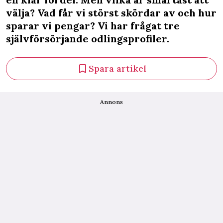
välja? Vad får vi störst skördar av och hur
sparar vi pengar? Vi har frågat tre
självförsörjande odlingsprofiler.
Spara artikel
Annons