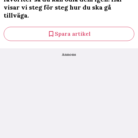
visar vi steg för steg hur du ska gå
tillväga.
Spara artikel
Annons