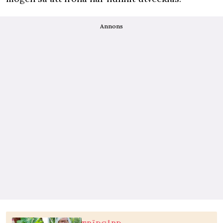
Annons