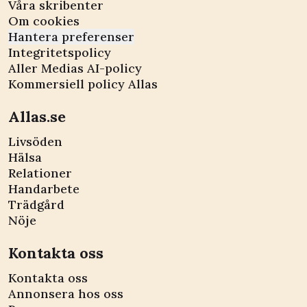
Våra skribenter
Om cookies
Hantera preferenser
Integritetspolicy
Aller Medias AI-policy
Kommersiell policy Allas
Allas.se
Livsöden
Hälsa
Relationer
Handarbete
Trädgård
Nöje
Kontakta oss
Kontakta oss
Annonsera hos oss