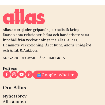
Allas.se erbjuder gripande journalistik kring
ämnen som relationer, hälsa och handarbete samt
innehåll från veckotidningarna Allas, Allers,
Hemmets Veckotidning, Året Runt, Allers Trädgård
och Antik & Auktion.
ANSVARIG UTGIVARE: ÅSA LILIEGREN
Följ oss
Google nyheter
Om Allas
Nyhetsbrev
Alla ämnen