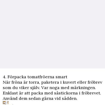
4. Förpacka tomatfröerna smart
När fröna är torra, paketera i kuvert eller fröbrev
som du viker själv. Var noga med märkningen.
Enklast är att packa med såstickorna i fröbrevet.
Använd dem sedan gärna vid sådden.