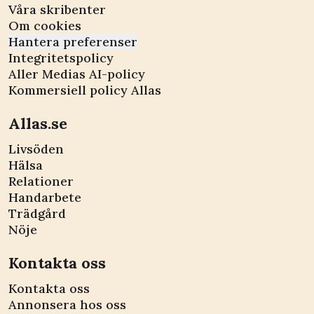
Våra skribenter
Om cookies
Hantera preferenser
Integritetspolicy
Aller Medias AI-policy
Kommersiell policy Allas
Allas.se
Livsöden
Hälsa
Relationer
Handarbete
Trädgård
Nöje
Kontakta oss
Kontakta oss
Annonsera hos oss