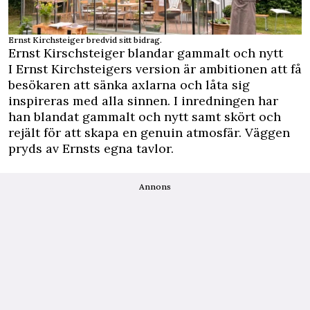
Ernst Kirchsteiger bredvid sitt bidrag.
Ernst Kirschsteiger blandar gammalt och nytt
I Ernst Kirchsteigers version är ambitionen att få
besökaren att sänka axlarna och låta sig
inspireras med alla sinnen. I inredningen har
han blandat gammalt och nytt samt skört och
rejält för att skapa en genuin atmosfär. Väggen
pryds av Ernsts egna tavlor.
Annons