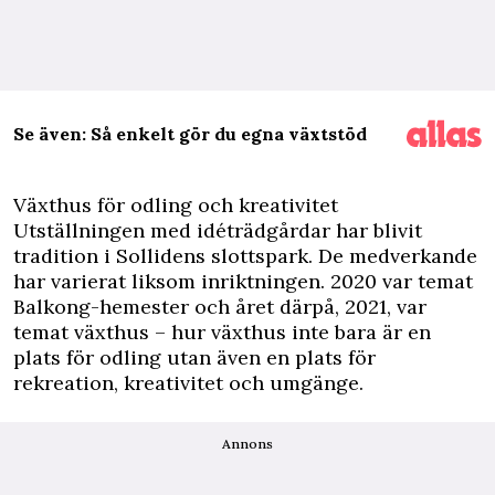
Se även: Så enkelt gör du egna växtstöd
Växthus för odling och kreativitet
Utställningen med idéträdgårdar har blivit
tradition i Sollidens slottspark. De medverkande
har varierat liksom inriktningen. 2020 var temat
Balkong-hemester och året därpå, 2021, var
temat växthus – hur växthus inte bara är en
plats för odling utan även en plats för
rekreation, kreativitet och umgänge.
Annons