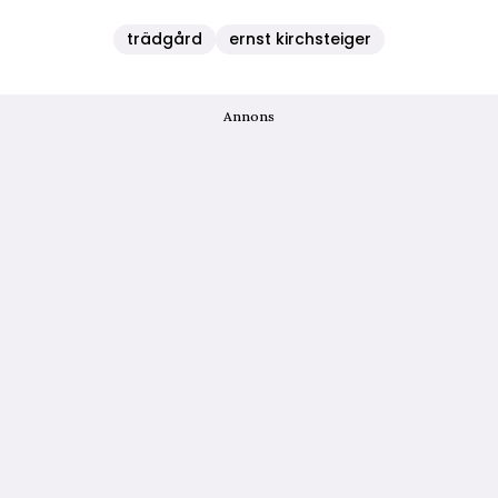
trädgård
ernst kirchsteiger
Annons