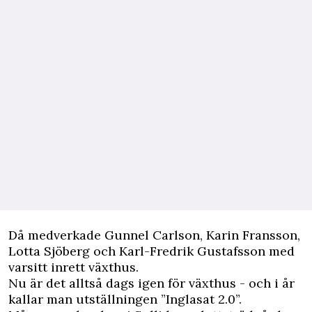
Då medverkade Gunnel Carlson, Karin Fransson,
Lotta Sjöberg och Karl-Fredrik Gustafsson med
varsitt inrett växthus.
Nu är det alltså dags igen för växthus - och i år
kallar man utställningen ”Inglasat 2.0”.