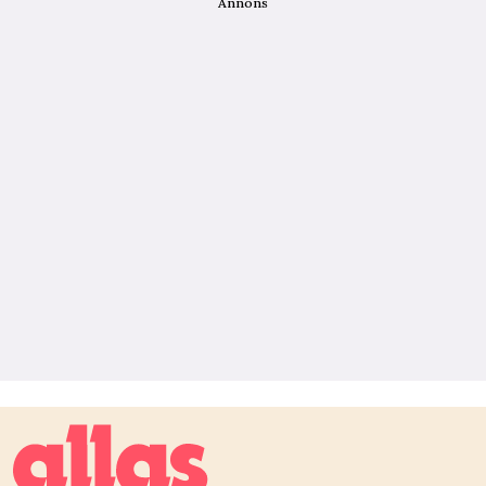
Annons