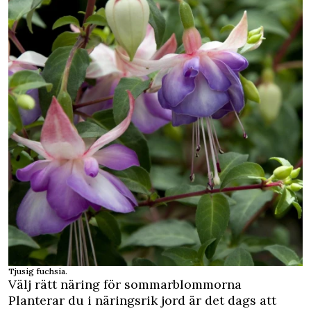
Tjusig fuchsia.
Välj rätt näring för sommarblommorna
Planterar du i näringsrik jord är det dags att