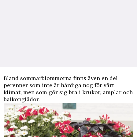
Bland sommarblommorna finns även en del
perenner som inte är härdiga nog för vårt
klimat, men som gör sig bra i krukor, amplar och
balkonglådor.