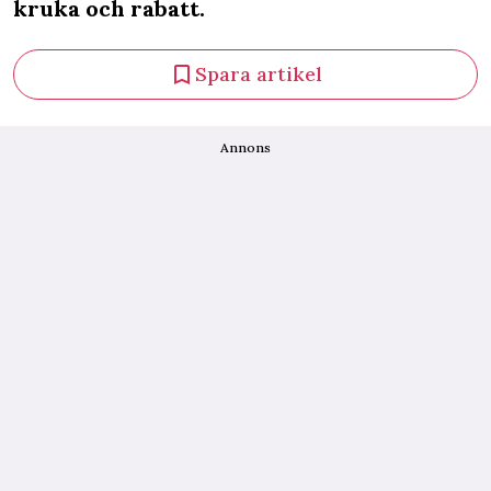
kruka och rabatt.
Spara artikel
Annons