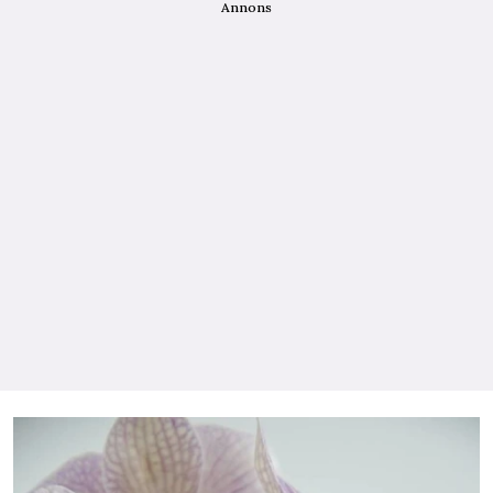
Annons