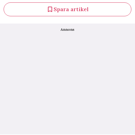
Spara artikel
Annons