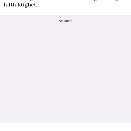
luftfuktighet.
Annons