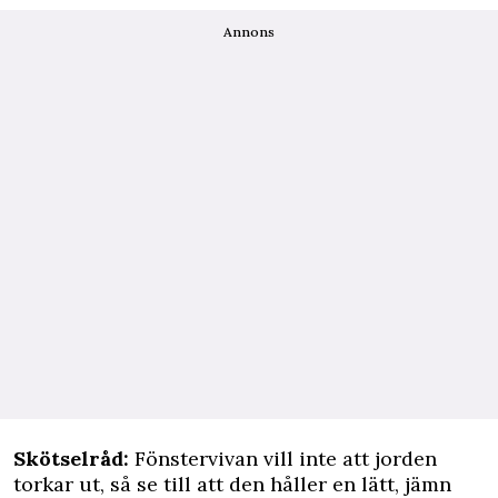
Annons
Skötselråd:
Fönstervivan vill inte att jorden
torkar ut, så se till att den håller en lätt, jämn