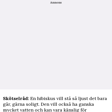
Annons
Skötselråd:
En hibiskus vill stå så ljust det bara
går, gärna soligt. Den vill också ha ganska
mycket vatten och kan vara känslig för