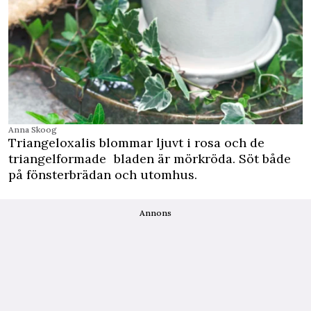
Anna Skoog
Triangeloxalis blommar ljuvt i rosa och de
triangelformade bladen är mörkröda. Söt både
på fönsterbrädan och utomhus.
Annons