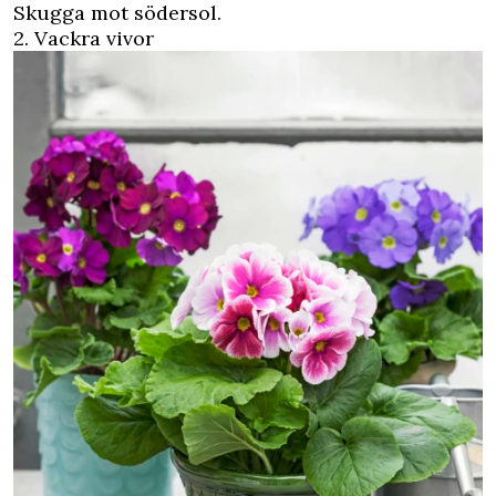
Skugga mot södersol.
2. Vackra vivor