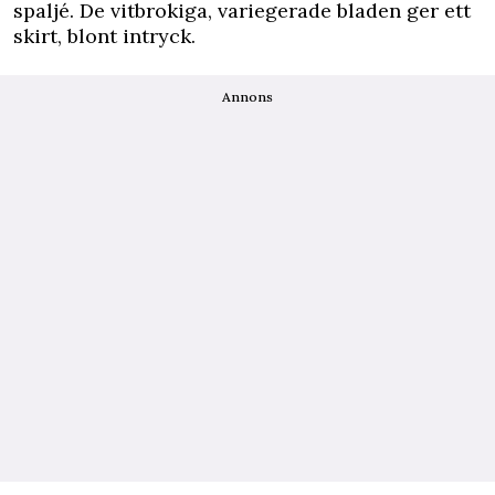
spaljé. De vitbrokiga, variegerade bladen ger ett
skirt, blont intryck.
Annons