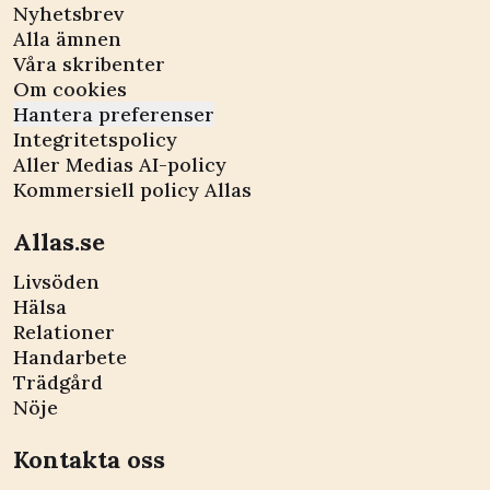
Nyhetsbrev
Alla ämnen
Våra skribenter
Om cookies
Hantera preferenser
Integritetspolicy
Aller Medias AI-policy
Kommersiell policy Allas
Allas.se
Livsöden
Hälsa
Relationer
Handarbete
Trädgård
Nöje
Kontakta oss