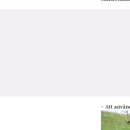
– Att använd