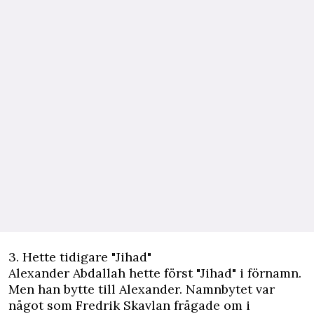
3. Hette tidigare "Jihad"
Alexander Abdallah hette först "Jihad" i förnamn.
Men han bytte till Alexander. Namnbytet var
något som
Fredrik Skavlan frågade om
i