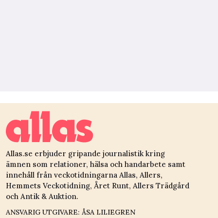
Allas.se erbjuder gripande journalistik kring
ämnen som relationer, hälsa och handarbete samt
innehåll från veckotidningarna Allas, Allers,
Hemmets Veckotidning, Året Runt, Allers Trädgård
och Antik & Auktion.
ANSVARIG UTGIVARE: ÅSA LILIEGREN