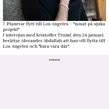
7. Planerar flytt till Los Angeles – "nosat på sjuka
projekt"
I intervjun med Kristoffer Trumf, den 24 januari,
berättar Alexander Abdallah att han vill flytta till
Los Angeles och "bara vara där".
Annons