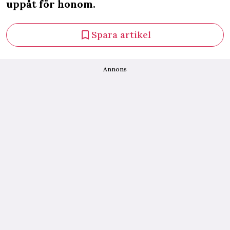
uppåt för honom.
Spara artikel
Annons