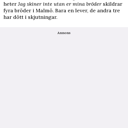
heter
Jag skiner inte utan er mina bröder
skildrar
fyra bröder i Malmö. Bara en lever, de andra tre
har dött i skjutningar.
Annons