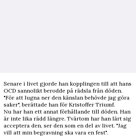
Senare i livet gjorde han kopplingen till att hans
OCD sannolikt berodde på rädsla från döden.
"För att lugna ner den känslan behövde jag göra
saker", berättade han för Kristoffer Triumf.
Nu har han ett annat förhållande till döden. Han
är inte lika rädd längre. Tvärtom har han lärt sig
acceptera den, ser den som en del av livet. "Jag
vill att min begravning ska vara en fest".