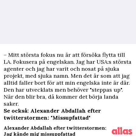
– Mitt största fokus nu är att försöka flytta till
LA. Fokusera på engelskan. Jag har USA:s största
agenter och jag har varit och nosat på sjuka
projekt, med sjuka namn. Men det är som att jag
alltid faller bort för att min engelska inte är där.
Den har utvecklats men behöver "steppas up".
När den blir bra, då kommer det börja landa
saker.
Se också: Alexander Abdallah efter
twitterstormen: "Missupfattad"
Alexander Abdallah efter twitterstormen:
Jag kände mig missuppfattad