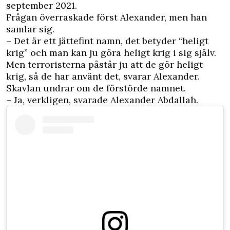
september 2021.
Frågan överraskade först Alexander, men han
samlar sig.
– Det är ett jättefint namn, det betyder “heligt
krig” och man kan ju göra heligt krig i sig själv.
Men terroristerna påstår ju att de gör heligt
krig, så de har använt det, svarar Alexander.
Skavlan undrar om de förstörde namnet.
– Ja, verkligen, svarade Alexander Abdallah.