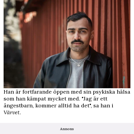
Han är fortfarande öppen med sin psykiska hälsa
som han kämpat mycket med. "Jag är ett
ångestbarn, kommer alltid ha det", sa han i
Värvet
.
Annons