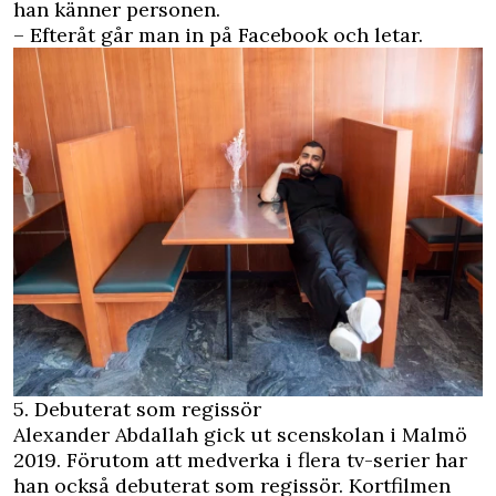
han känner personen.
– Efteråt går man in på Facebook och letar.
5. Debuterat som regissör
Alexander Abdallah gick ut scenskolan i Malmö
2019. Förutom att medverka i flera tv-serier har
han också debuterat som regissör. Kortfilmen