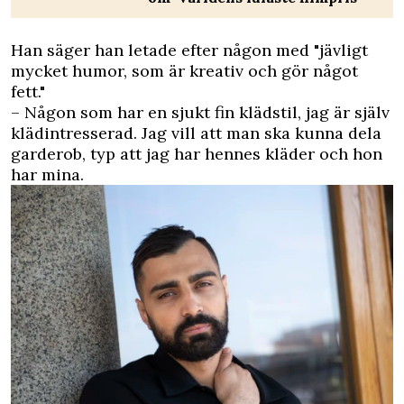
Han säger han letade efter någon med "jävligt
mycket humor, som är kreativ och gör något
fett."
– Någon som har en sjukt fin klädstil, jag är själv
klädintresserad. Jag vill att man ska kunna dela
garderob, typ att jag har hennes kläder och hon
har mina.