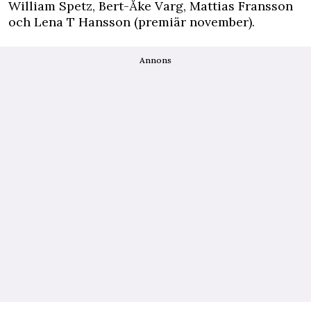
William Spetz, Bert-Åke Varg, Mattias Fransson
och Lena T Hansson (premiär november).
Annons