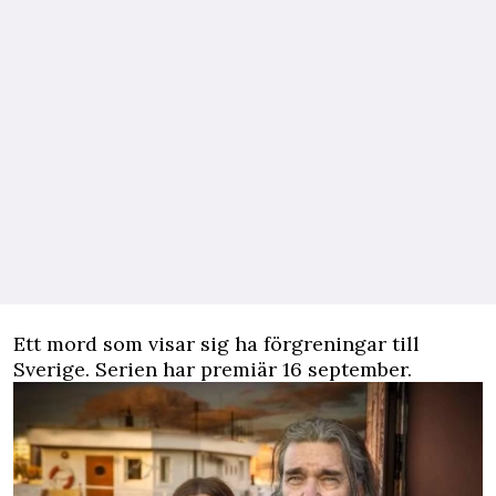
Ett mord som visar sig ha förgreningar till
Sverige. Serien har premiär 16 september.