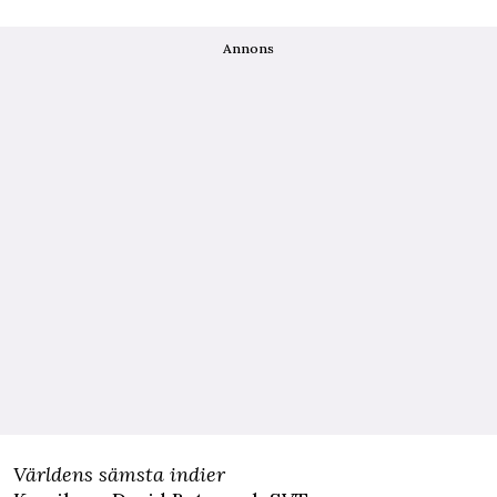
Annons
Världens sämsta indier