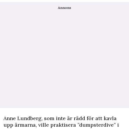
Annons
Anne Lundberg, som inte är rädd för att kavla
upp ärmarna, ville praktisera ”dumpsterdive” i