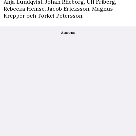
Anja Lundqvist, Johan Rheborg, Ulf Friberg,
Rebecka Hemse, Jacob Ericksson, Magnus
Krepper och Torkel Petersson.
Annons