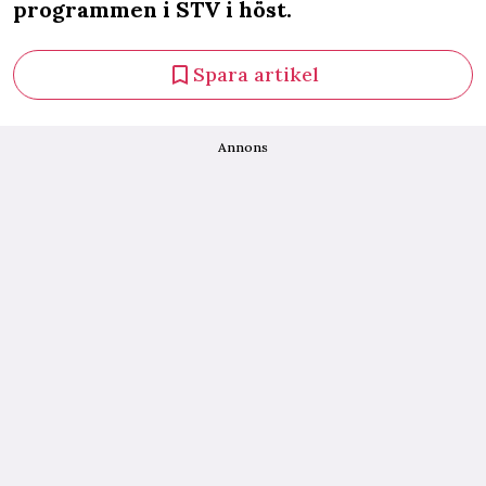
programmen i STV i höst.
Spara artikel
Annons