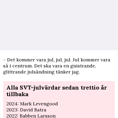
– Det kommer vara jul, jul, jul. Jul kommer vara
så i centrum. Det ska vara en gnistrande,
glittrande julsändning tänker jag.
Alla SVT-julvärdar sedan trettio år
tillbaka
2024: Mark Levengood
2023: David Batra
2022: Babben Larsson