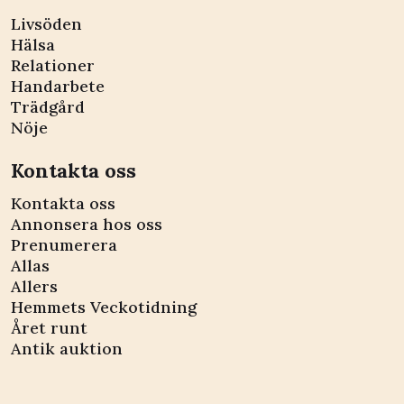
Livsöden
Hälsa
Relationer
Handarbete
Trädgård
Nöje
Kontakta oss
Kontakta oss
Annonsera hos oss
Prenumerera
Allas
Allers
Hemmets Veckotidning
Året runt
Antik auktion