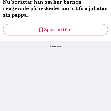
Nu berättar han om hur barnen
reagerade på beskedet om att fira jul utan
sin pappa.
Spara artikel
Annons