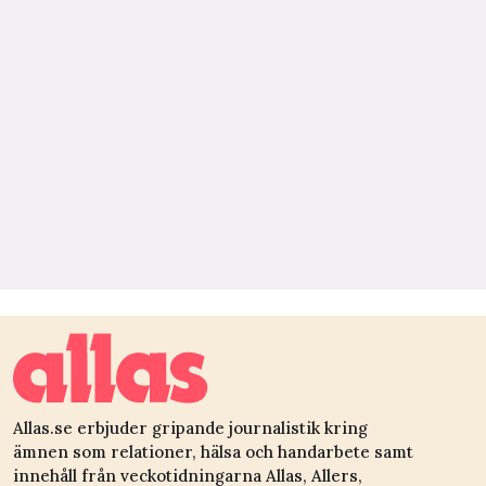
Allas.se erbjuder gripande journalistik kring
ämnen som relationer, hälsa och handarbete samt
innehåll från veckotidningarna Allas, Allers,