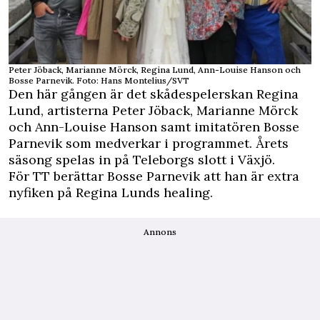
Peter Jöback, Marianne Mörck, Regina Lund, Ann-Louise Hanson och
Bosse Parnevik. Foto: Hans Montelius/SVT
Den här gången är det skådespelerskan Regina
Lund, artisterna Peter Jöback, Marianne Mörck
och Ann-Louise Hanson samt imitatören Bosse
Parnevik som medverkar i programmet. Årets
säsong spelas in på Teleborgs slott i Växjö.
För
TT
berättar Bosse Parnevik att han är extra
nyfiken på Regina Lunds healing.
Annons