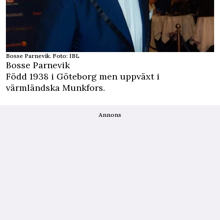
Bosse Parnevik. Foto: IBL
Bosse Parnevik
Född 1938 i Göteborg men uppväxt i
värmländska Munkfors.
Annons