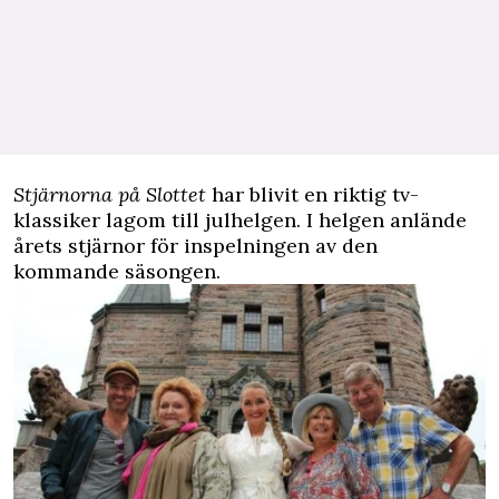
Stjärnorna på Slottet
har blivit en riktig tv-
klassiker lagom till julhelgen. I helgen anlände
årets stjärnor för inspelningen av den
kommande säsongen.