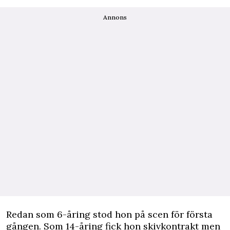
Annons
Redan som 6-åring stod hon på scen för första
gången. Som 14-åring fick hon skivkontrakt men