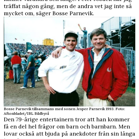
träffat någon gång, men de andra vet jag inte så
mycket om, säger Bosse Parnevik.
Bosse Parnevik tillsammans med sonen Jesper Parnevik 1993. Foto:
Aftonbladet/IBL Bildbyrå
Den 79-årige entertainern tror att han kommer
få en del hel frågor om barn och barnbarn. Men
lovar också att bjuda på anekdoter från sin långa