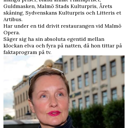
Guldmasken, Malmö Stads Kulturpris, Årets
skåning, Sydvenskans Kulturpris och Litteris et
Artibus.
Har under en tid drivit restaurangen vid Malmö
Opera.
Säger sig ha sin absoluta egentid mellan
klockan elva och fyra på natten, då hon tittar på
faktaprogram på tv.