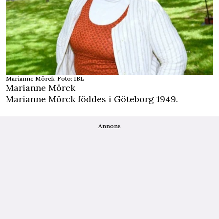
Marianne Mörck. Foto: IBL
Marianne Mörck
Marianne Mörck
föddes i Göteborg 1949.
Annons