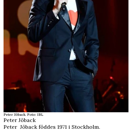
Peter Jöback. Foto: IBL
Peter Jöback
Peter Jöback
föddes 1971 i Stockholm.