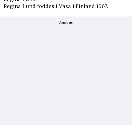
Regina Lund föddes i Vasa i Finland 1967.
Annons