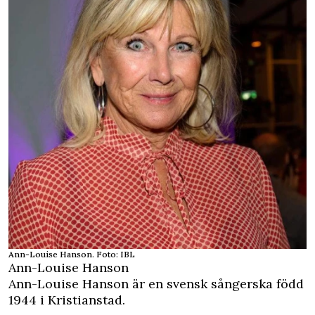
Ann-Louise Hanson. Foto: IBL
Ann-Louise Hanson
Ann-Louise Hanson är en svensk sångerska född
1944 i Kristianstad.