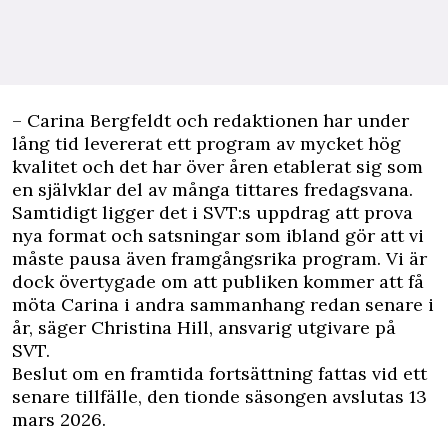
– Carina Bergfeldt och redaktionen har under
lång tid levererat ett program av mycket hög
kvalitet och det har över åren etablerat sig som
en självklar del av många tittares fredagsvana.
Samtidigt ligger det i SVT:s uppdrag att prova
nya format och satsningar som ibland gör att vi
måste pausa även framgångsrika program. Vi är
dock övertygade om att publiken kommer att få
möta Carina i andra sammanhang redan senare i
år, säger Christina Hill, ansvarig utgivare på
SVT.
Beslut om en framtida fortsättning fattas vid ett
senare tillfälle, den tionde säsongen avslutas 13
mars 2026.