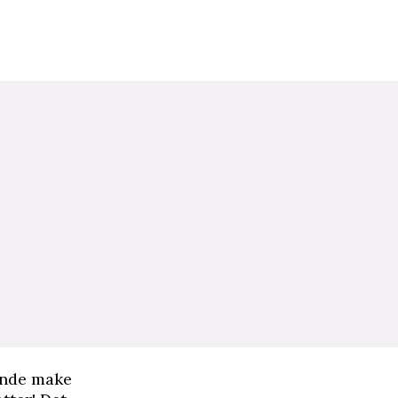
lande make