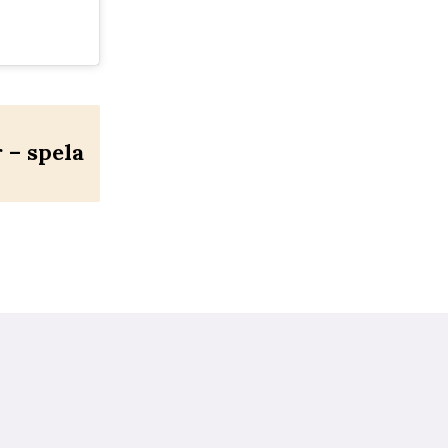
– spela