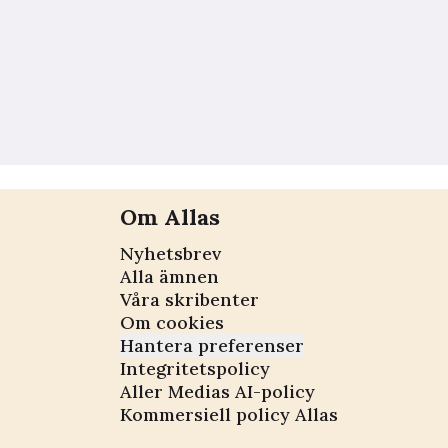
Om Allas
Nyhetsbrev
Alla ämnen
Våra skribenter
Om cookies
Hantera preferenser
Integritetspolicy
Aller Medias AI-policy
Kommersiell policy Allas