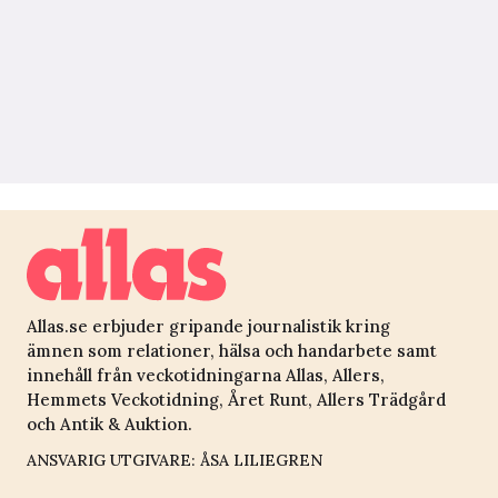
Allas.se erbjuder gripande journalistik kring
ämnen som relationer, hälsa och handarbete samt
innehåll från veckotidningarna Allas, Allers,
Hemmets Veckotidning, Året Runt, Allers Trädgård
och Antik & Auktion.
ANSVARIG UTGIVARE: ÅSA LILIEGREN