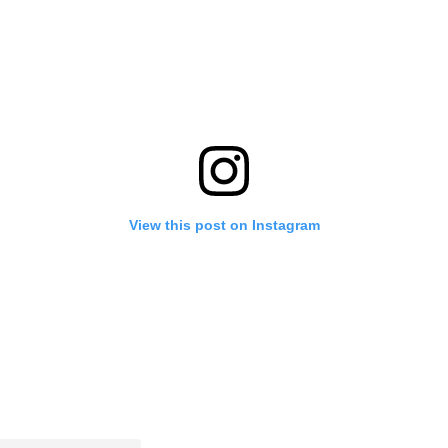
View this post on Instagram