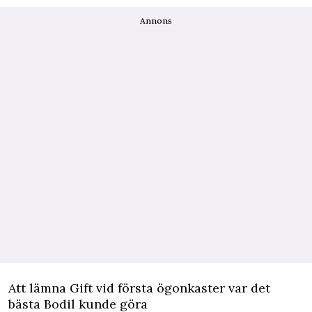
Annons
Att lämna Gift vid första ögonkaster var det
bästa Bodil kunde göra