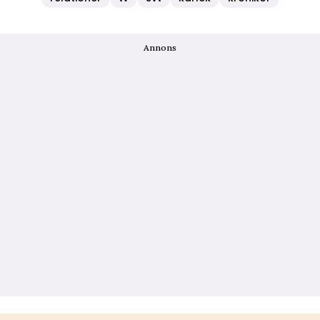
Annons