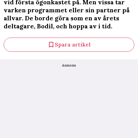
vid första ögonkastet på. Men vissa tar
varken programmet eller sin partner på
allvar. De borde göra som en av årets
deltagare, Bodil, och hoppa av i tid.
Spara artikel
Annons