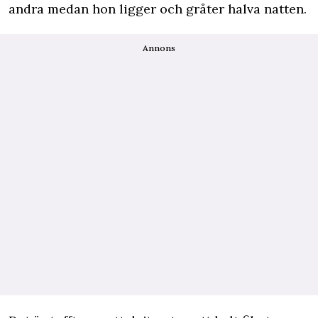
andra medan hon ligger och gråter halva natten.
Annons