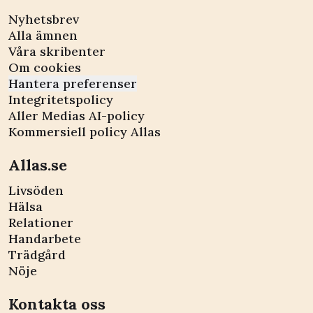
Nyhetsbrev
Alla ämnen
Våra skribenter
Om cookies
Hantera preferenser
Integritetspolicy
Aller Medias AI-policy
Kommersiell policy Allas
Allas.se
Livsöden
Hälsa
Relationer
Handarbete
Trädgård
Nöje
Kontakta oss