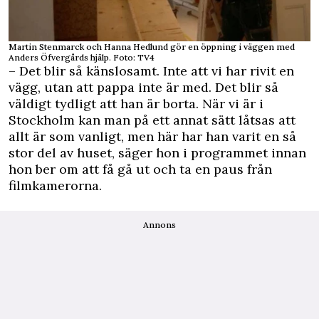
Martin Stenmarck och Hanna Hedlund gör en öppning i väggen med
Anders Öfvergårds hjälp. Foto: TV4
– Det blir så känslosamt. Inte att vi har rivit en
vägg, utan att pappa inte är med. Det blir så
väldigt tydligt att han är borta. När vi är i
Stockholm kan man på ett annat sätt låtsas att
allt är som vanligt, men här har han varit en så
stor del av huset, säger hon i programmet innan
hon ber om att få gå ut och ta en paus från
filmkamerorna.
Annons