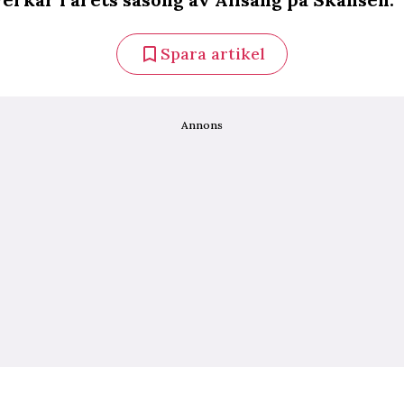
Spara artikel
Annons