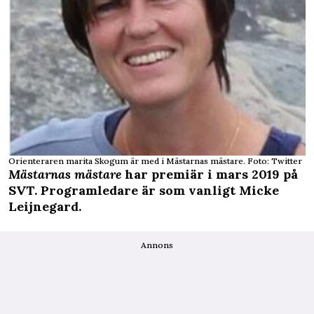
Orienteraren marita Skogum är med i Mästarnas mästare. Foto: Twitter
Mästarnas mästare
har premiär i mars 2019 på
SVT. Programledare är som vanligt Micke
Leijnegard.
Annons