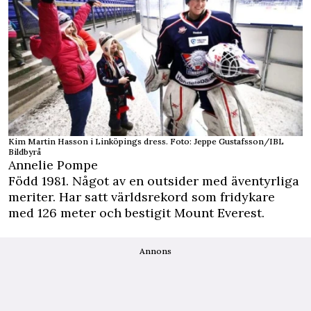
Kim Martin Hasson i Linköpings dress. Foto: Jeppe Gustafsson/IBL
Bildbyrå
Annelie Pompe
Född 1981. Något av en outsider med äventyrliga
meriter. Har satt världsrekord som fridykare
med 126 meter och bestigit Mount Everest.
Annons