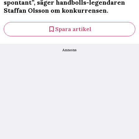
spontant”, säger handbolls-legendaren
Staffan Olsson om konkurrensen.
Spara artikel
Annons