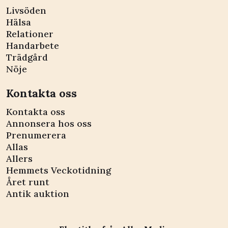
Livsöden
Hälsa
Relationer
Handarbete
Trädgård
Nöje
Kontakta oss
Kontakta oss
Annonsera hos oss
Prenumerera
Allas
Allers
Hemmets Veckotidning
Året runt
Antik auktion