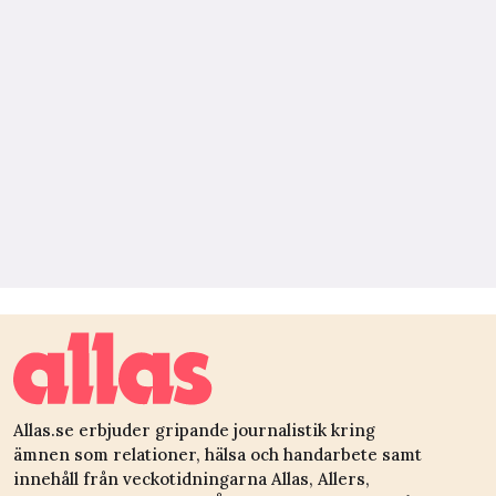
Allas.se erbjuder gripande journalistik kring
ämnen som relationer, hälsa och handarbete samt
innehåll från veckotidningarna Allas, Allers,