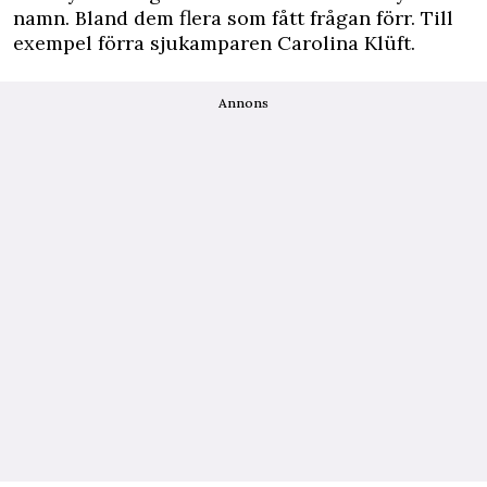
namn. Bland dem flera som fått frågan förr. Till
exempel förra sjukamparen Carolina Klüft.
Annons