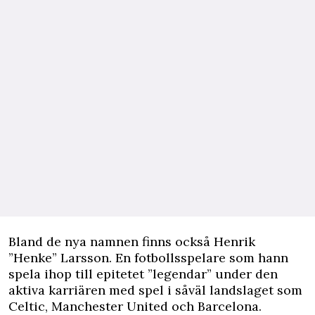
Bland de nya namnen finns också Henrik
”Henke” Larsson. En fotbollsspelare som hann
spela ihop till epitetet ”legendar” under den
aktiva karriären med spel i såväl landslaget som
Celtic, Manchester United och Barcelona.