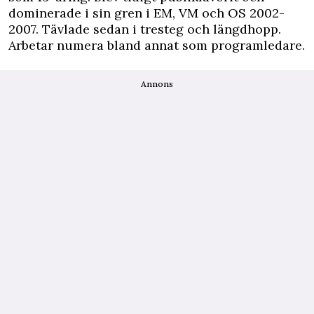
dominerade i sin gren i EM, VM och OS 2002-
2007. Tävlade sedan i tresteg och längdhopp.
Arbetar numera bland annat som programledare.
Annons