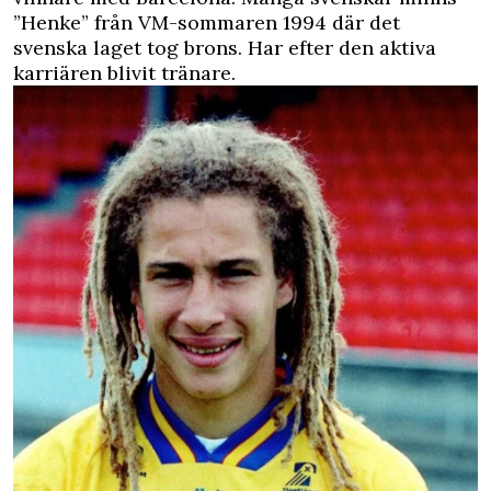
”Henke” från VM-sommaren 1994 där det
svenska laget tog brons. Har efter den aktiva
karriären blivit tränare.