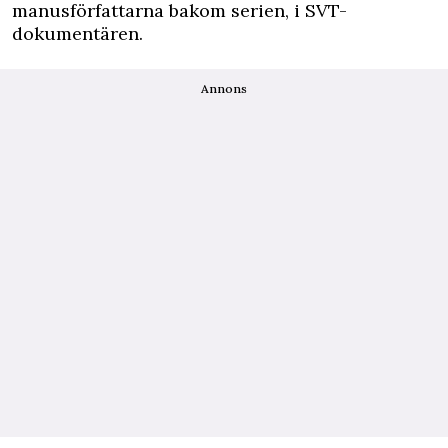
manusförfattarna bakom serien, i
SVT-
dokumentären
.
Annons