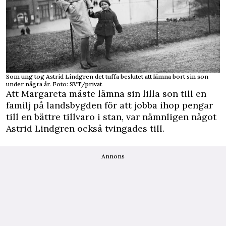
Som ung tog Astrid Lindgren det tuffa beslutet att lämna bort sin son
under några år. Foto: SVT/privat
Att Margareta måste lämna sin lilla son till en
familj på landsbygden för att jobba ihop pengar
till en bättre tillvaro i stan, var nämnligen något
Astrid Lindgren också tvingades till.
Annons