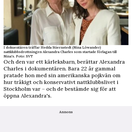
I dokuentären träffar Hedda Stiernstedt (Nina Löwander)
nattklubbsdrottningen Alexandra Charles som startade förlagan till
Nina's. Foto: SVT
Och den var ett kärleksbarn, berättar Alexandra
Charles i dokumentären. Bara 22 år gammal
pratade hon med sin amerikanska pojkvän om
hur tråkigt och konservativt nattklubbslivet i
Stockholm var – och de bestämde sig för att
öppna Alexandra's.
Annons