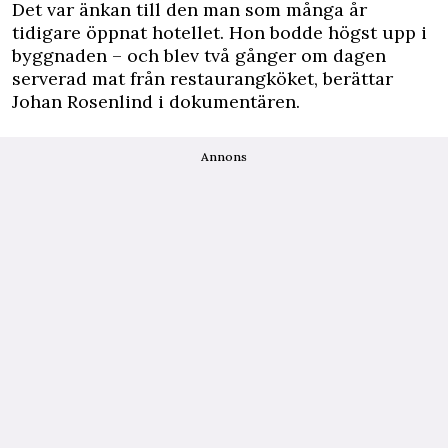
Det var änkan till den man som många år
tidigare öppnat hotellet. Hon bodde högst upp i
byggnaden – och blev två gånger om dagen
serverad mat från restaurangköket, berättar
Johan Rosenlind i dokumentären.
Annons