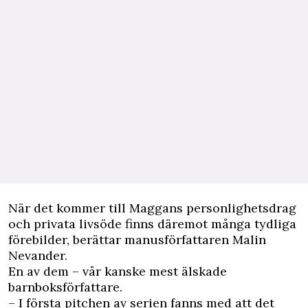
När det kommer till Maggans personlighetsdrag
och privata livsöde finns däremot många tydliga
förebilder, berättar manusförfattaren Malin
Nevander.
En av dem – vår kanske mest älskade
barnboksförfattare.
– I första pitchen av serien fanns med att det