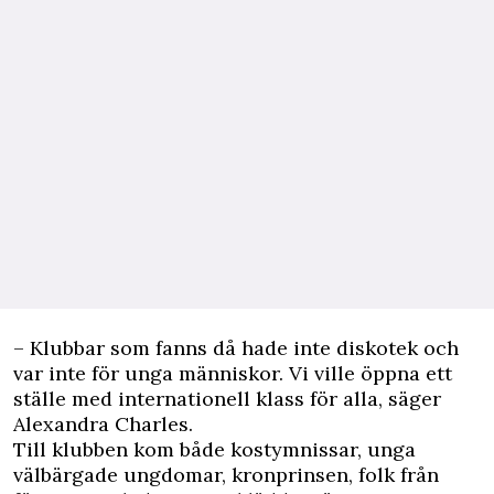
– Klubbar som fanns då hade inte diskotek och
var inte för unga människor. Vi ville öppna ett
ställe med internationell klass för alla, säger
Alexandra Charles.
Till klubben kom både kostymnissar, unga
välbärgade ungdomar, kronprinsen, folk från