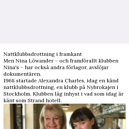
Nattklubbsdrottning i framkant
Men Nina Löwander – och framförallt klubben
Nina's – har också andra förlagor, avslöjar
dokumentären.
1968 startade Alexandra Charles, idag en känd
nattklubbsdrottning, en klubb på Nybrokajen i
Stockholm. Klubben låg inhyst i vad som idag är
känt som Strand hotell.