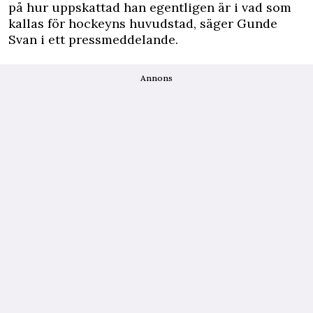
på hur uppskattad han egentligen är i vad som
kallas för hockeyns huvudstad, säger Gunde
Svan i ett pressmeddelande.
Annons