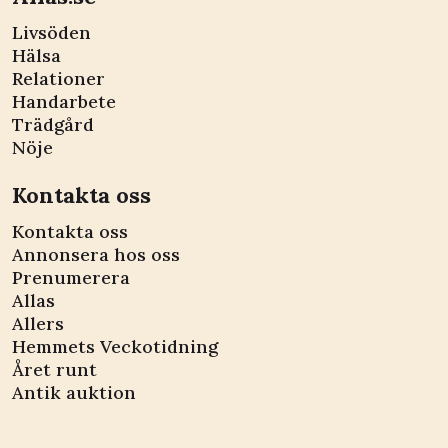
Livsöden
Hälsa
Relationer
Handarbete
Trädgård
Nöje
Kontakta oss
Kontakta oss
Annonsera hos oss
Prenumerera
Allas
Allers
Hemmets Veckotidning
Året runt
Antik auktion