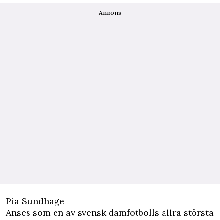
Annons
Pia Sundhage
Anses som en av svensk damfotbolls allra största