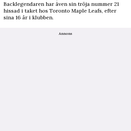
Backlegendaren har även sin tröja nummer 21
hissad i taket hos Toronto Maple Leafs, efter
sina 16 år i klubben.
Annons