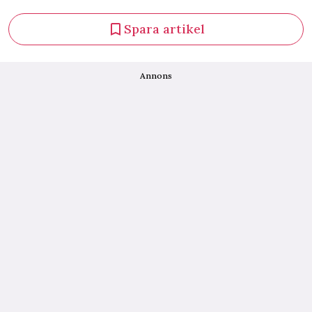
Spara artikel
Annons