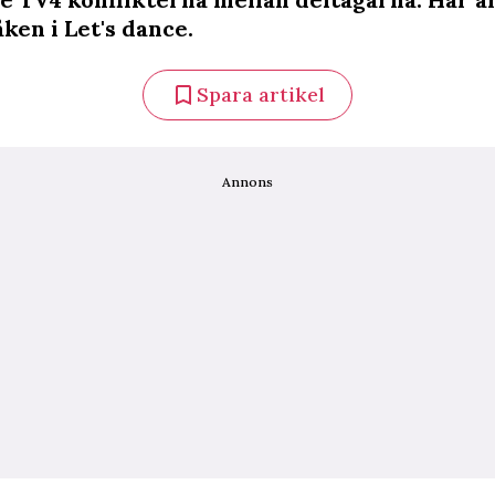
ken i Let's dance.
Spara artikel
Annons