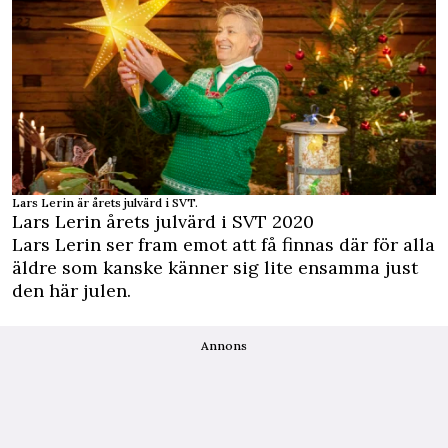
Lars Lerin är årets julvärd i SVT.
Lars Lerin årets julvärd i SVT 2020
Lars Lerin ser fram emot att få finnas där för alla
äldre som kanske känner sig lite ensamma just
den här julen.
Annons