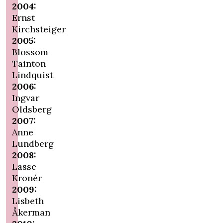
2004:
Ernst
Kirchsteiger
2005:
Blossom
Tainton
Lindquist
2006:
Ingvar
Oldsberg
2007:
Anne
Lundberg
2008:
Lasse
Kronér
2009:
Lisbeth
Åkerman