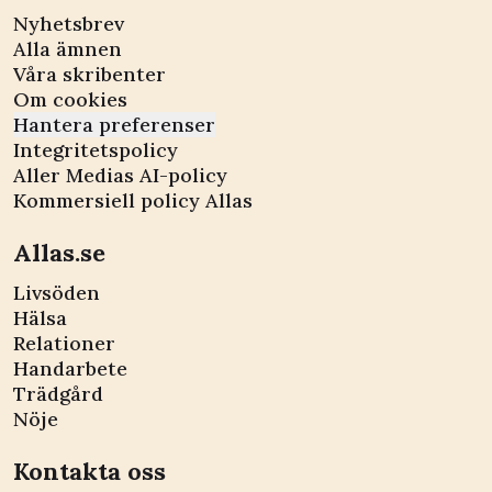
Nyhetsbrev
Alla ämnen
Våra skribenter
Om cookies
Hantera preferenser
Integritetspolicy
Aller Medias AI-policy
Kommersiell policy Allas
Allas.se
Livsöden
Hälsa
Relationer
Handarbete
Trädgård
Nöje
Kontakta oss