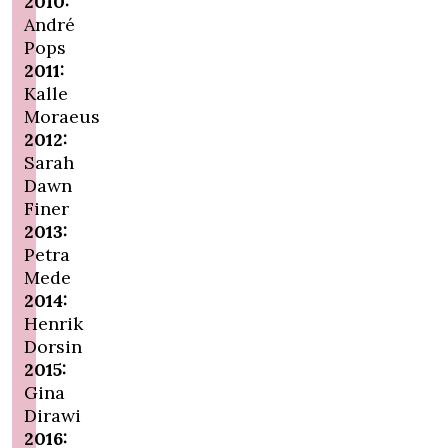
2010:
André
Pops
2011:
Kalle
Moraeus
2012:
Sarah
Dawn
Finer
2013:
Petra
Mede
2014:
Henrik
Dorsin
2015:
Gina
Dirawi
2016: