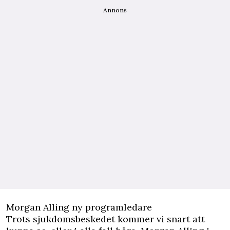
Annons
Morgan Alling ny programledare
Trots sjukdomsbeskedet kommer vi snart att