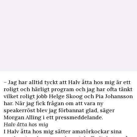
– Jag har alltid tyckt att Halv åtta hos mig är ett
roligt och härligt program och jag har ofta tänkt
vilket roligt jobb Helge Skoog och Pia Johansson
har. När jag fick frågan om att vara ny
speakerröst blev jag förbannat glad, säger
Morgan Alling i ett pressmeddelande.
Halv åtta hos mig
I Halv åtta hos mig sätter amatörkockar sina