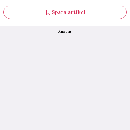
Spara artikel
Annons