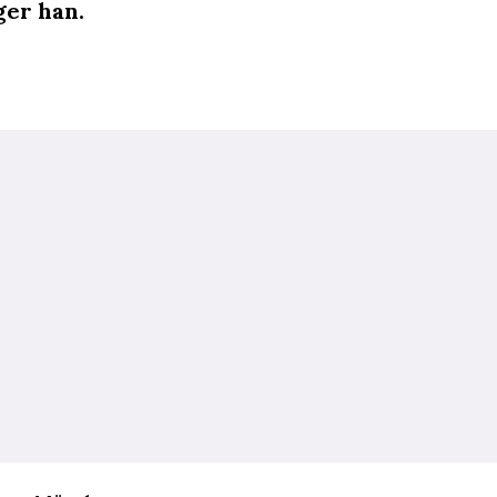
ger han.