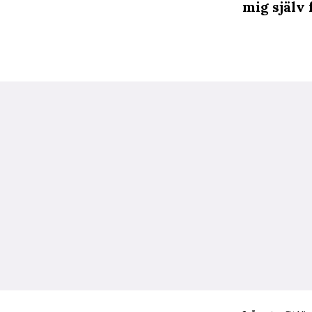
mig själv 