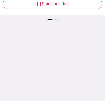
Spara artikel
Annons