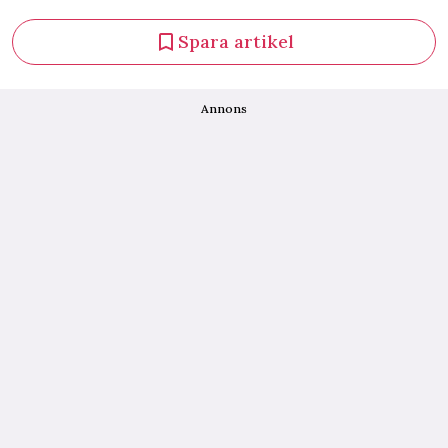
Spara artikel
Annons