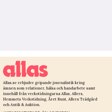
Allas.se erbjuder gripande journalistik kring
ämnen som relationer, hälsa och handarbete samt
innehåll från veckotidningarna Allas, Allers,
Hemmets Veckotidning, Året Runt, Allers Trädgård
och Antik & Auktion.