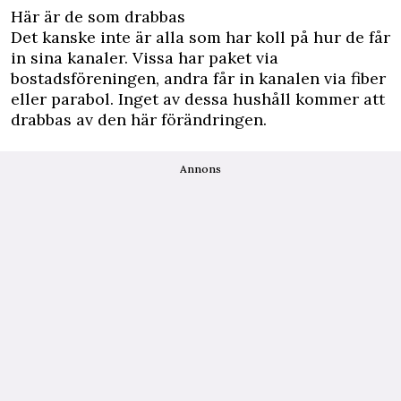
Här är de som drabbas
Det kanske inte är alla som har koll på hur de får
in sina kanaler. Vissa har paket via
bostadsföreningen, andra får in kanalen via fiber
eller parabol. Inget av dessa hushåll kommer att
drabbas av den här förändringen.
Annons