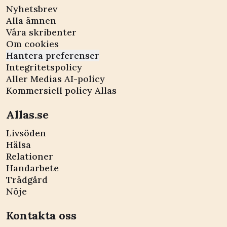
Nyhetsbrev
Alla ämnen
Våra skribenter
Om cookies
Hantera preferenser
Integritetspolicy
Aller Medias AI-policy
Kommersiell policy Allas
Allas.se
Livsöden
Hälsa
Relationer
Handarbete
Trädgård
Nöje
Kontakta oss