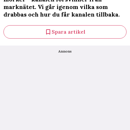
marknätet. Vi går igenom vilka som
drabbas och hur du får kanalen tillbaka.
Spara artikel
Annons