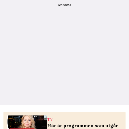
Annons
TV
Här är programmen som utgår