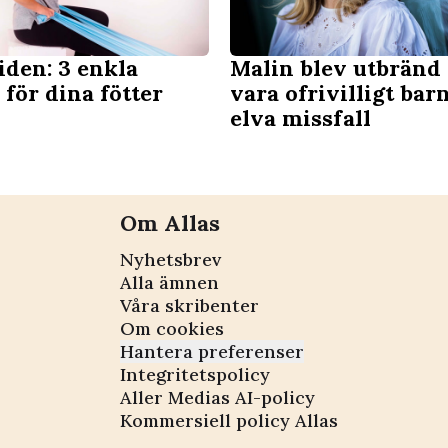
iden: 3 enkla
Malin blev utbränd 
för dina fötter
vara ofrivilligt barn
elva missfall
Om Allas
Nyhetsbrev
Alla ämnen
Våra skribenter
Om cookies
Hantera preferenser
Integritetspolicy
Aller Medias AI-policy
Kommersiell policy Allas