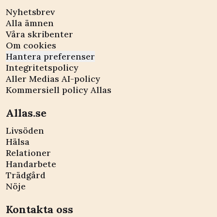
Nyhetsbrev
Alla ämnen
Våra skribenter
Om cookies
Hantera preferenser
Integritetspolicy
Aller Medias AI-policy
Kommersiell policy Allas
Allas.se
Livsöden
Hälsa
Relationer
Handarbete
Trädgård
Nöje
Kontakta oss