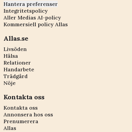
Hantera preferenser
Integritetspolicy
Aller Medias AI-policy
Kommersiell policy Allas
Allas.se
Livsöden
Hälsa
Relationer
Handarbete
Trädgård
Nöje
Kontakta oss
Kontakta oss
Annonsera hos oss
Prenumerera
Allas