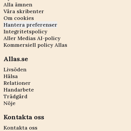
Alla ämnen
Våra skribenter
Om cookies
Hantera preferenser
Integritetspolicy
Aller Medias AI-policy
Kommersiell policy Allas
Allas.se
Livsöden
Hälsa
Relationer
Handarbete
Trädgård
Nöje
Kontakta oss
Kontakta oss