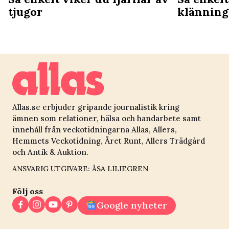
tjugor
klänning
Allas.se erbjuder gripande journalistik kring
ämnen som relationer, hälsa och handarbete samt
innehåll från veckotidningarna Allas, Allers,
Hemmets Veckotidning, Året Runt, Allers Trädgård
och Antik & Auktion.
ANSVARIG UTGIVARE: ÅSA LILIEGREN
Följ oss
Google nyheter