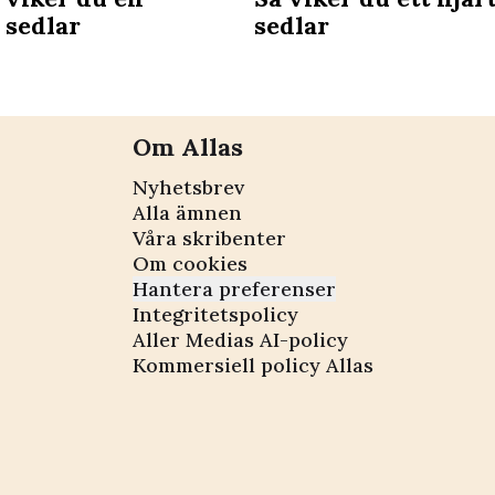
 sedlar
sedlar
Om Allas
Nyhetsbrev
Alla ämnen
Våra skribenter
Om cookies
Hantera preferenser
Integritetspolicy
Aller Medias AI-policy
Kommersiell policy Allas