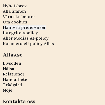
Nyhetsbrev
Alla ämnen
Våra skribenter
Om cookies
Hantera preferenser
Integritetspolicy
Aller Medias AI-policy
Kommersiell policy Allas
Allas.se
Livsöden
Hälsa
Relationer
Handarbete
Trädgård
Nöje
Kontakta oss