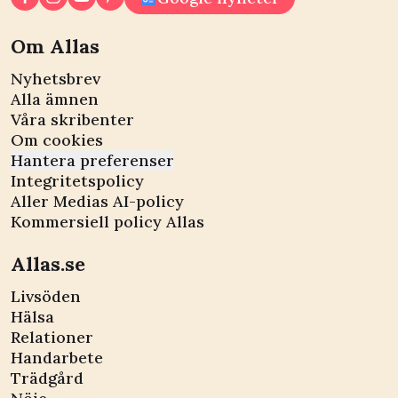
Om Allas
Nyhetsbrev
Alla ämnen
Våra skribenter
Om cookies
Hantera preferenser
Integritetspolicy
Aller Medias AI-policy
Kommersiell policy Allas
Allas.se
Livsöden
Hälsa
Relationer
Handarbete
Trädgård