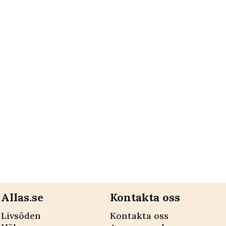
Allas.se
Kontakta oss
Livsöden
Kontakta oss