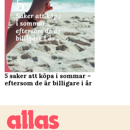
5 saker att köpa i sommar –
eftersom de är billigare i år