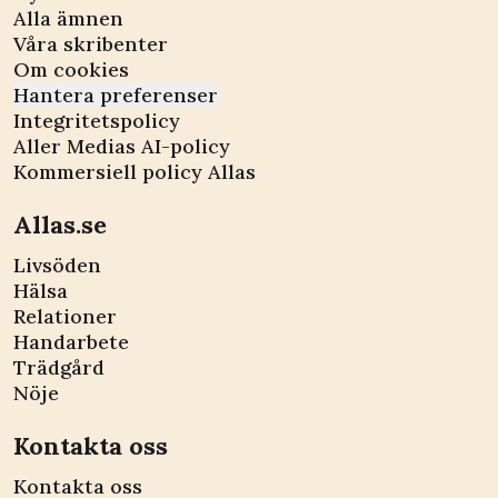
Alla ämnen
Våra skribenter
Om cookies
Hantera preferenser
Integritetspolicy
Aller Medias AI-policy
Kommersiell policy Allas
Allas.se
Livsöden
Hälsa
Relationer
Handarbete
Trädgård
Nöje
Kontakta oss
Kontakta oss