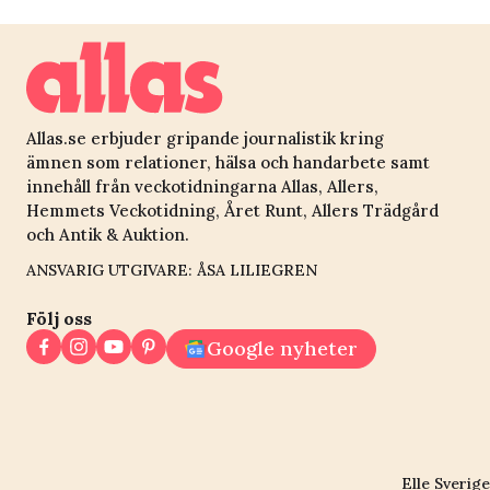
Allas.se erbjuder gripande journalistik kring
ämnen som relationer, hälsa och handarbete samt
innehåll från veckotidningarna Allas, Allers,
Hemmets Veckotidning, Året Runt, Allers Trädgård
och Antik & Auktion.
ANSVARIG UTGIVARE: ÅSA LILIEGREN
Följ oss
Google nyheter
Elle Sverige