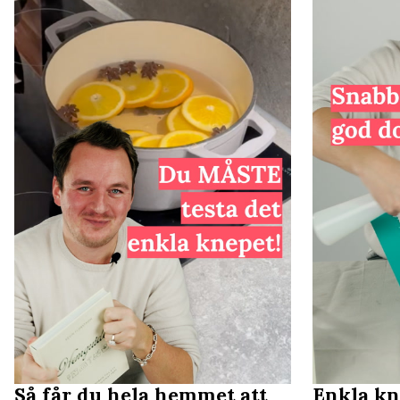
Så får du hela hemmet att
Enkla kn